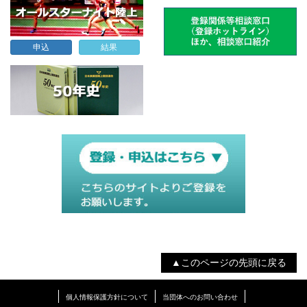
申込
結果
▲このページの先頭に戻る
個人情報保護方針について
当団体へのお問い合わせ