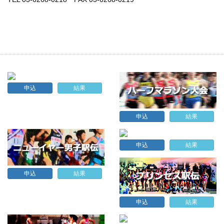
申込
結果
申込
結果
申込
結果
申込
結果
申込
結果