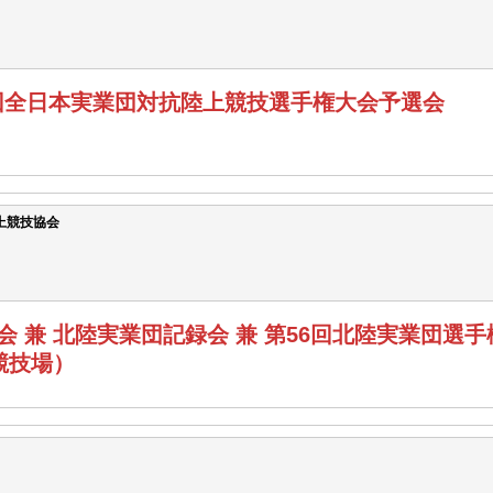
4回全日本実業団対抗陸上競技選手権大会予選会
上競技協会
兼 北陸実業団記録会 兼 第56回北陸実業団選手権大
競技場）