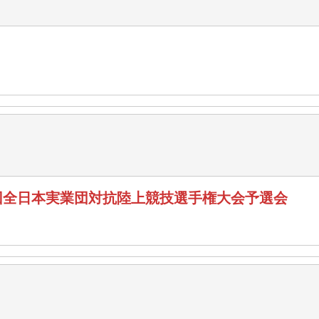
4回全日本実業団対抗陸上競技選手権大会予選会