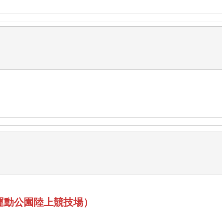
運動公園陸上競技場）