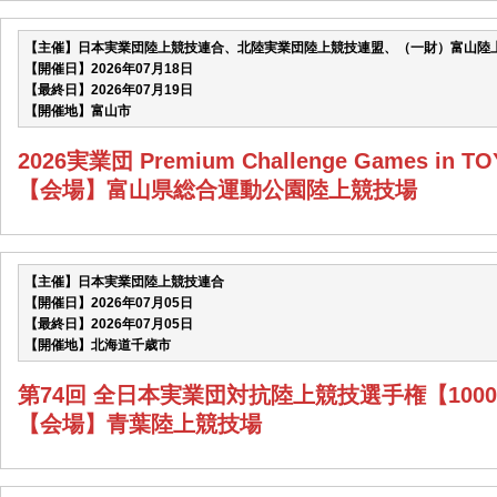
【主催】日本実業団陸上競技連合、北陸実業団陸上競技連盟、（一財）富山陸
【開催日】2026年07月18日
【最終日】2026年07月19日
【開催地】富山市
2026実業団 Premium Challenge Games in T
【会場】富山県総合運動公園陸上競技場
【主催】日本実業団陸上競技連合
【開催日】2026年07月05日
【最終日】2026年07月05日
【開催地】北海道千歳市
第74回 全日本実業団対抗陸上競技選手権【1000
【会場】青葉陸上競技場