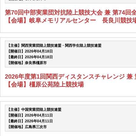
第70回中部実業団対抗陸上競技大会 兼 第74
【会場】岐阜メモリアルセンター 長良川競技
【主催】関西実業団陸上競技連盟・関西学生陸上競技連盟
【開催日】2026年04月18日
【最終日】2026年04月18日
【開催地】奈良県橿原市
2026年度第1回関西ディスタンスチャレンジ 兼
【会場】橿原公苑陸上競技場
【主催】中国実業団陸上競技連盟
【開催日】2026年04月11日
【最終日】2026年04月11日
【開催地】広島県三次市