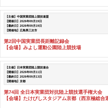
【主催】中国実業団陸上競技連盟
【開催日】2026年09月19日
【最終日】2026年09月19日
【開催地】広島県三次市
第2回中国実業団長距離記録会
【会場】みよし運動公園陸上競技場
【主催】日本実業団陸上競技連合
【開催日】2026年09月11日
【最終日】2026年09月13日
【開催地】京都
第74回 全日本実業団対抗陸上競技選手権大会
【会場】たけびしスタジアム京都（西京極総合