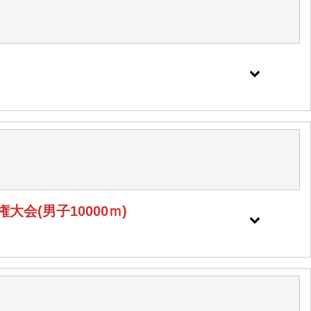
会(男子10000ｍ)