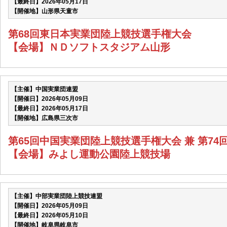
【最終日】2026年05月17日
【開催地】山形県天童市
第68回東日本実業団陸上競技選手権大会
【会場】ＮＤソフトスタジアム山形
【主催】中国実業団連盟
【開催日】2026年05月09日
【最終日】2026年05月17日
【開催地】広島県三次市
第65回中国実業団陸上競技選手権大会 兼 第7
【会場】みよし運動公園陸上競技場
【主催】中部実業団陸上競技連盟
【開催日】2026年05月09日
【最終日】2026年05月10日
【開催地】岐阜県岐阜市