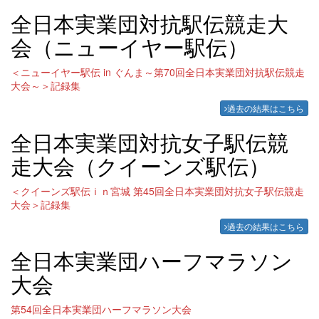
全日本実業団対抗駅伝競走大
会（ニューイヤー駅伝）
＜ニューイヤー駅伝 in ぐんま～第70回全日本実業団対抗駅伝競走
大会～＞記録集
過去の結果はこちら
全日本実業団対抗女子駅伝競
走大会（クイーンズ駅伝）
＜クイーンズ駅伝ｉｎ宮城 第45回全日本実業団対抗女子駅伝競走
大会＞記録集
過去の結果はこちら
全日本実業団ハーフマラソン
大会
第54回全日本実業団ハーフマラソン大会