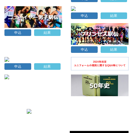
申込
結果
申込
結果
申込
結果
申込
結果