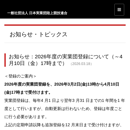
一般社団法人 日本実業団陸上競技連合
お知らせ・トピックス
お知らせ：2026年度の実業団登録について（～4
月10日（金）17時まで）
（2026.03.18）
＜登録のご案内＞
2026年度の実業団登録を、2026年3月2日(金)13時から4月10日
(金)17時まで受付けます。
実業団登録は、毎年4 月1 日より翌年3 月31 日までの1 年間を1 年
度として行いますが、自動更新は行わないため、登録は年度ごと
に行う必要があります。
上記の定期申請以降も追加登録を12 月末日まで受け付けますが、