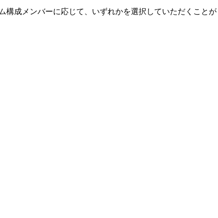
ーム構成メンバーに応じて、いずれかを選択していただくことが