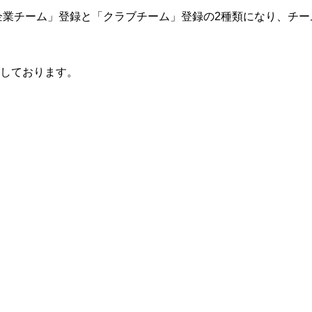
「企業チーム」登録と「クラブチーム」登録の2種類になり、チ
しております。