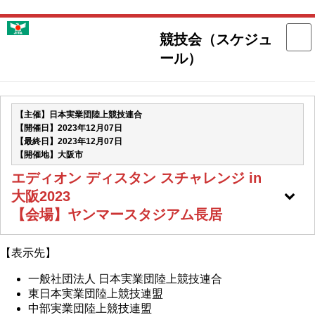
競技会（スケジュ
一般社団法人 日本実業団陸上競技連合
ール）
【主催】日本実業団陸上競技連合
【開催日】2023年12月07日
【最終日】2023年12月07日
【開催地】大阪市
エディオン ディスタン スチャレンジ in
大阪2023
【会場】ヤンマースタジアム長居
【表示先】
一般社団法人 日本実業団陸上競技連合
東日本実業団陸上競技連盟
中部実業団陸上競技連盟