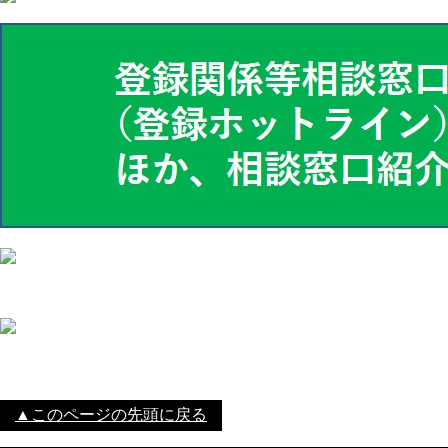
▲このページの先頭に戻る